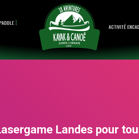
PADDLE
ACTIVITÉ ENCA
Lasergame Landes pour tou