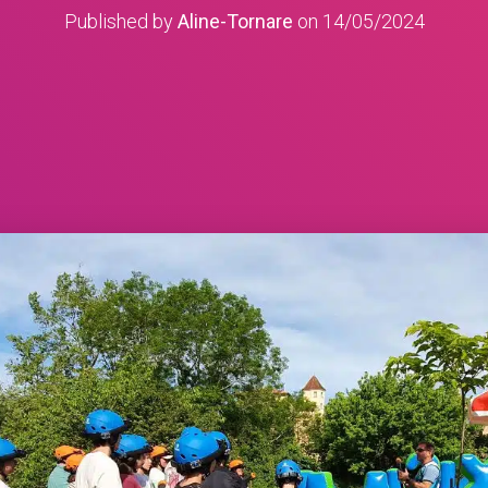
Published by
Aline-Tornare
on
14/05/2024