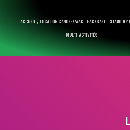
ACCUEIL
LOCATION CANOË-KAYAK
PACKRAFT
STAND UP 
MULTI-ACTIVITÉS