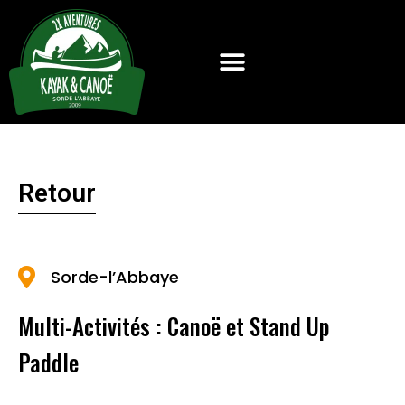
Retour
Sorde-l’Abbaye
Multi-Activités : Canoë et Stand Up
Paddle