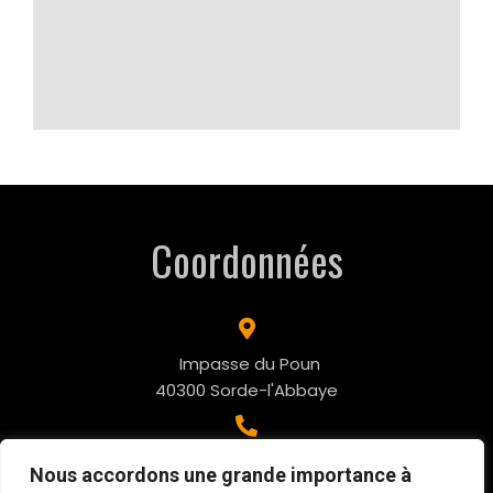
Coordonnées
Impasse du Poun
40300 Sorde-l'Abbaye
06.10.61.79.02
Nous accordons une grande importance à