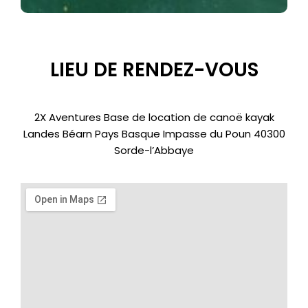
LIEU DE RENDEZ-VOUS
2X Aventures Base de location de canoë kayak
Landes Béarn Pays Basque Impasse du Poun 40300
Sorde-l’Abbaye