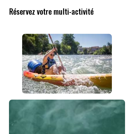
Réservez votre multi-activité