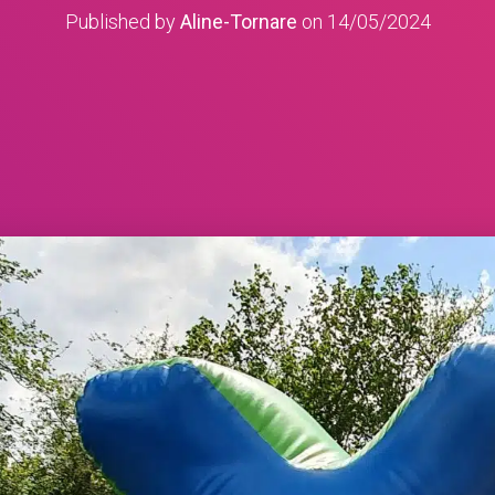
Published by
Aline-Tornare
on
14/05/2024