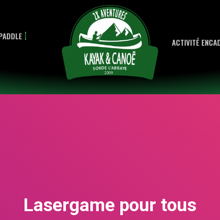
PADDLE
ACTIVITÉ ENCA
Lasergame pour tous