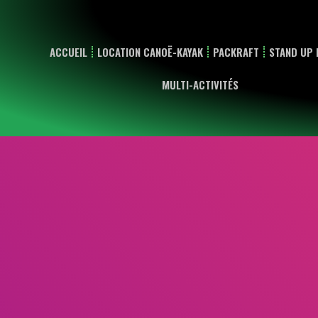
ACCUEIL
LOCATION CANOË-KAYAK
PACKRAFT
STAND UP 
MULTI-ACTIVITÉS