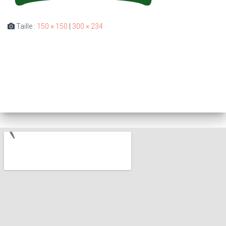
Taille :
150 × 150
|
300 × 234