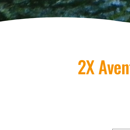
2X Aven