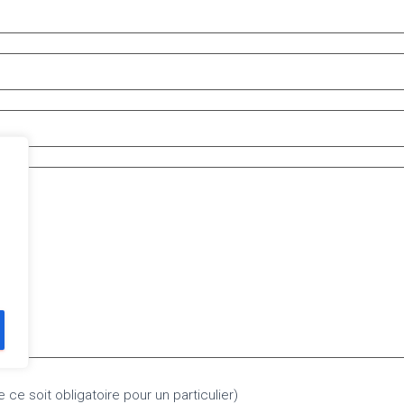
 ce soit obligatoire pour un particulier)