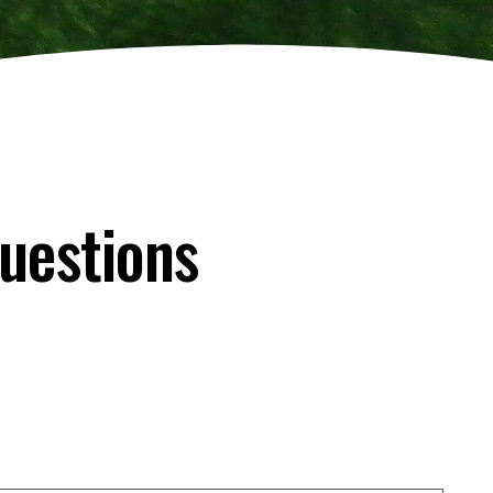
uestions