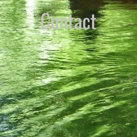
Contact