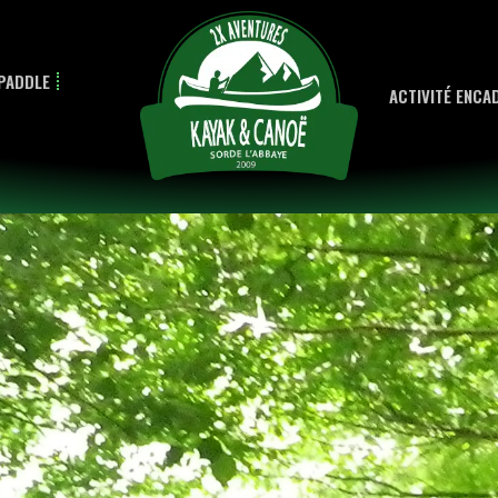
PADDLE
ACTIVITÉ ENCA