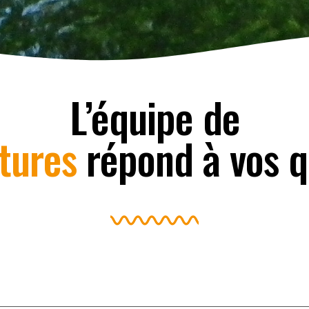
L’équipe de
tures
répond à vos q