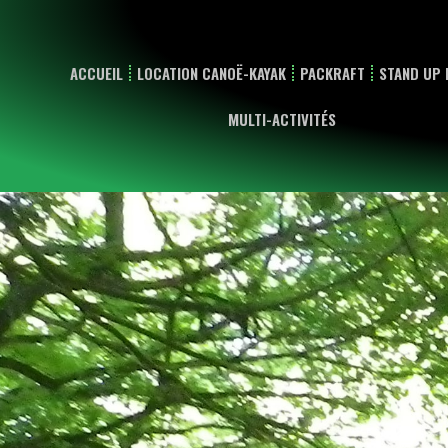
ACCUEIL
LOCATION CANOË-KAYAK
PACKRAFT
STAND UP 
MULTI-ACTIVITÉS