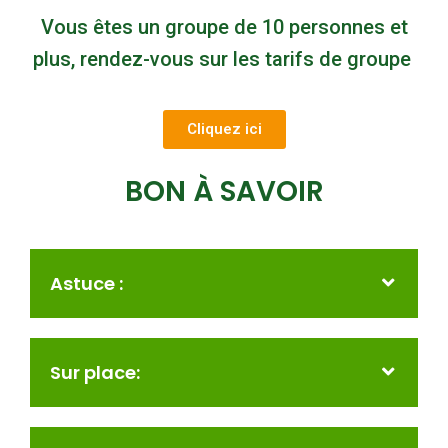
Vous êtes un groupe de 10 personnes et
plus, rendez-vous sur les tarifs de groupe
Cliquez ici
BON À SAVOIR
Astuce :
Sur place: