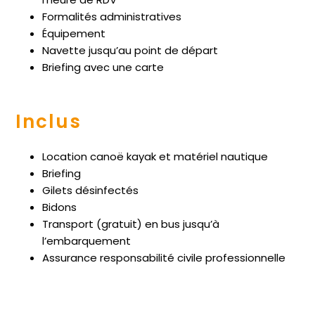
Formalités administratives
Équipement
Navette jusqu’au point de départ
Briefing avec une carte
Inclus
Location canoë kayak et matériel nautique
Briefing
Gilets désinfectés
Bidons
Transport (gratuit) en bus jusqu’à
l’embarquement
Assurance responsabilité civile professionnelle