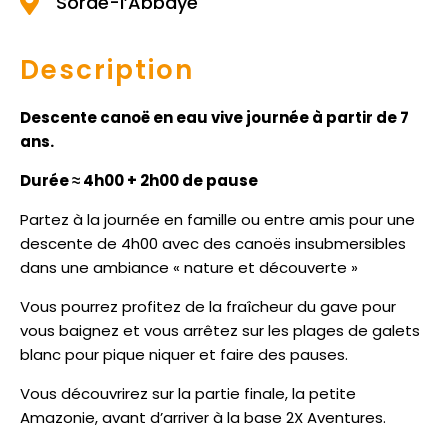
Sorde-l’Abbaye
Description
Descente canoë en eau vive journée à partir de 7
ans.
Durée ≈ 4h00 + 2h00 de pause
Partez à la journée en famille ou entre amis pour une
descente de 4h00 avec des canoës insubmersibles
dans une ambiance « nature et découverte »
Vous pourrez profitez de la fraîcheur du gave pour
vous baignez et vous arrêtez sur les plages de galets
blanc pour pique niquer et faire des pauses.
Vous découvrirez sur la partie finale, la petite
Amazonie, avant d’arriver à la base 2X Aventures.