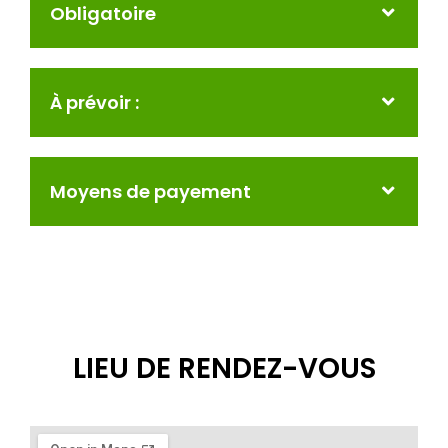
Obligatoire
À prévoir :
Moyens de payement
LIEU DE RENDEZ-VOUS