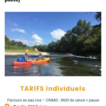
TARIFS Individuels
Parcours en eau vive – ORAAS : 4h00 de canoë + pause