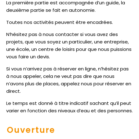
La première partie est accompagnée d’un guide, la
deuxième partie se fait en autonomie.
Toutes nos activités peuvent être encadrées.
N’hésitez pas à nous contacter si vous avez des
projets, que vous soyez un particulier, une entreprise,
une école, un centre de loisirs pour que nous puissions
vous faire un devis.
Si vous n’arrivez pas à réserver en ligne, n’hésitez pas
à nous appeler, cela ne veut pas dire que nous
n’avons plus de places, appelez nous pour réserver en
direct.
Le temps est donné à titre indicatif sachant qu’il peut
varier en fonction des niveaux d’eau et des personnes.
Ouverture