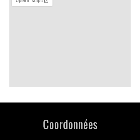
Coordonnées