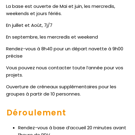
La base est ouverte de Mai et juin, les mercredis,
weekends et jours fériés.
En juillet et Août, 7j/7
En septembre, les mercredis et weekend
Rendez-vous à 8h40 pour un départ navette à 9h00
précise
Vous pouvez nous contacter toute l’année pour vos
projets.
Ouverture de créneaux supplémentaires pour les
groupes à partir de 10 personnes.
Déroulement
Rendez-vous à base d’accueil 20 minutes avant
l’heure de RDV