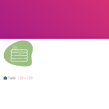
Taille :
120 × 120