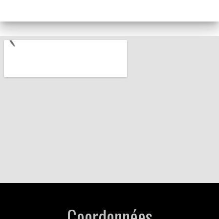
Coordonnées