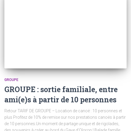
GROUPE
GROUPE : sortie familiale, entre
ami(e)s à partir de 10 personnes
Retour TARIF DE GROUPE – Location de canoë : 10 personnes et
plus Profitez de 10% de remise sur nos prestations canoës à partir
de 10 personnes.Un moment de partage unique et de rigolades,
des souvenirs à créer au bord du Gave d’Oloron ! Balade famille