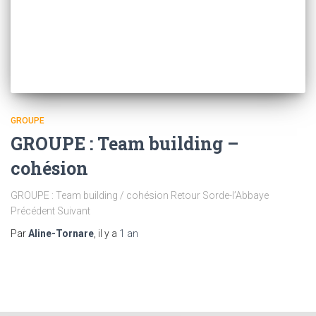
GROUPE
GROUPE : Team building –
cohésion
GROUPE : Team building / cohésion Retour Sorde-l’Abbaye
Précédent Suivant
Par
Aline-Tornare
, il y a
1 an