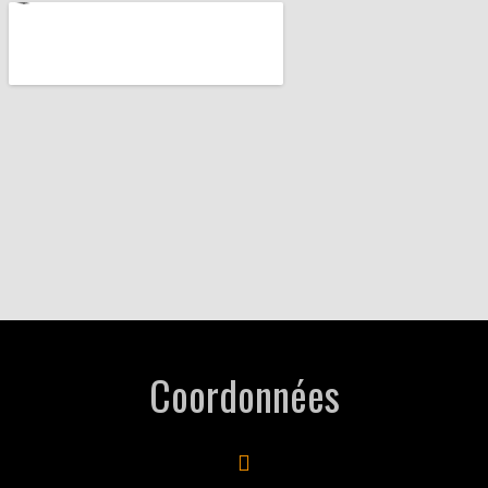
Coordonnées